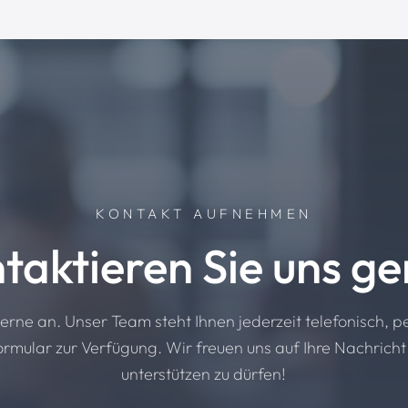
KONTAKT AUFNEHMEN
taktieren Sie uns ge
erne an. Unser Team steht Ihnen jederzeit telefonisch, p
rmular zur Verfügung. Wir freuen uns auf Ihre Nachricht
unterstützen zu dürfen!