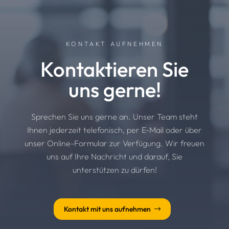
KONTAKT AUFNEHMEN
Kontaktieren Sie
uns gerne!
Sprechen Sie uns gerne an. Unser Team steht
Ihnen jederzeit telefonisch, per E-Mail oder über
unser Online-Formular zur Verfügung. Wir freuen
uns auf Ihre Nachricht und darauf, Sie
unterstützen zu dürfen!
Kontakt mit uns aufnehmen