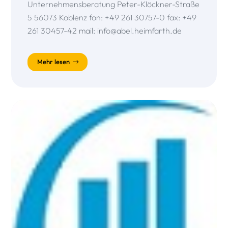
Unternehmensberatung Peter-Klöckner-Straße
5 56073 Koblenz fon: +49 261 30757-0 fax: +49
261 30457-42 mail: info@abel.heimfarth.de
Mehr lesen