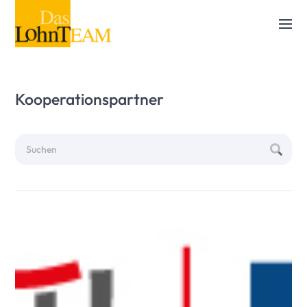
Kooperationspartner