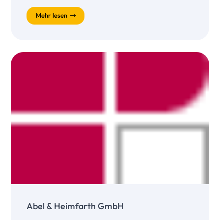
Mehr lesen
Abel & Heimfarth GmbH