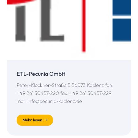
ETL-Pecunia GmbH
Peter-Klöckner-Straße 5 56073 Koblenz fon:
+49 261 30457-220 fax: +49 261 30457-229
mail: info@pecunia-koblenz.de
Mehr lesen