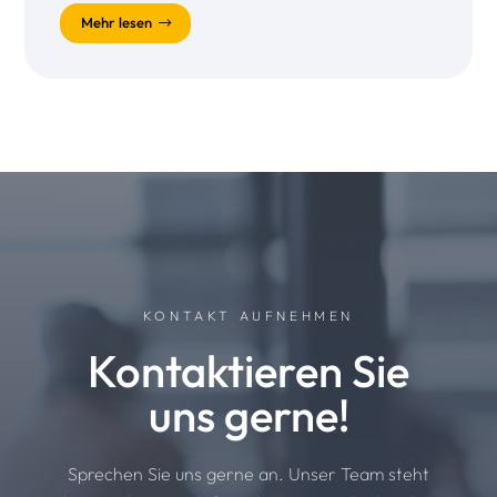
Mehr lesen
KONTAKT AUFNEHMEN
Kontaktieren Sie
uns gerne!
Sprechen Sie uns gerne an. Unser Team steht