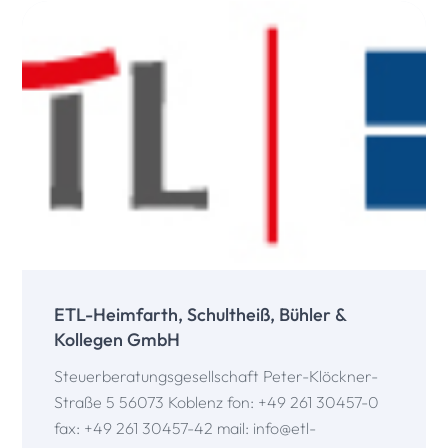
ETL-Heimfarth, Schultheiß, Bühler &
Kollegen GmbH
Steuerberatungsgesellschaft Peter-Klöckner-
Straße 5 56073 Koblenz fon: +49 261 30457-0
fax: +49 261 30457-42 mail: info@etl-