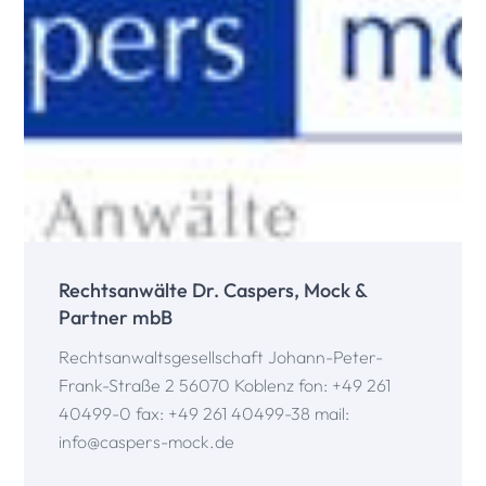
Rechtsanwälte Dr. Caspers, Mock &
Partner mbB
Rechtsanwaltsgesellschaft Johann-Peter-
Frank-Straße 2 56070 Koblenz fon: +49 261
40499-0 fax: +49 261 40499-38 mail:
info@caspers-mock.de