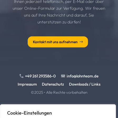
Ihnen jederzeit telefonisch, per E-Mail oder über
unser Online-Formular zur Verfügung. Wir freuen
uns auf Ihre Nachricht und darauf, Sie
unterstützen zu dürfen!
Kontakt mit uns aufnehmen
+49 261 293586-0
info@lohnteam.de
Impressum
Datenschutz
Downloads / Links
©2025 • Alle Rechte vorbehalten
Cookie-Einstellungen