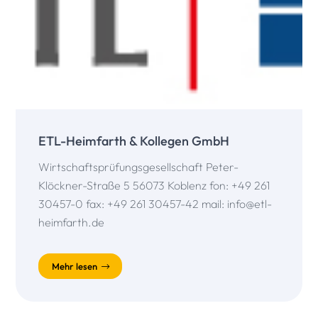
ETL-Heimfarth & Kollegen GmbH
Wirtschaftsprüfungsgesellschaft Peter-
Klöckner-Straße 5 56073 Koblenz fon: +49 261
30457-0 fax: +49 261 30457-42 mail: info@etl-
heimfarth.de
Mehr lesen