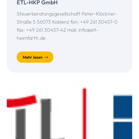
ETL-HKP GmbH
Steuerberatungsgesellschaft Peter-Klöckner-
Straße 5 56073 Koblenz fon: +49 261 30457-0
fax: +49 261 30457-42 mail: info@etl-
heimfarth.de
Mehr lesen