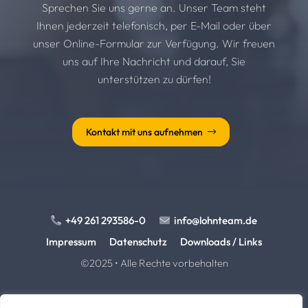
Sprechen Sie uns gerne an. Unser Team steht
Ihnen jederzeit telefonisch, per E-Mail oder über
unser Online-Formular zur Verfügung. Wir freuen
uns auf Ihre Nachricht und darauf, Sie
unterstützen zu dürfen!
Kontakt mit uns aufnehmen
+49 261 293586-0
info@lohnteam.de
Impressum
Datenschutz
Downloads / Links
©2025 • Alle Rechte vorbehalten