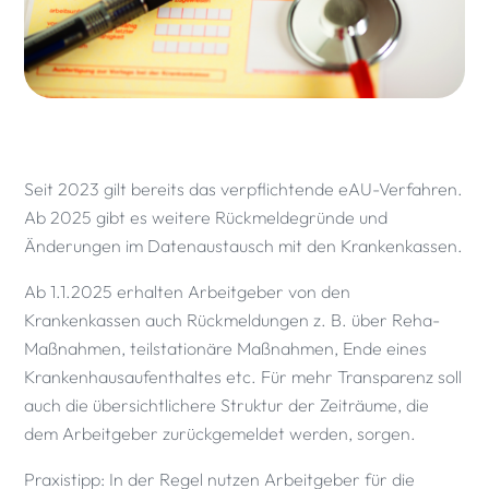
Seit 2023 gilt bereits das verpflichtende eAU-Verfahren.
Ab 2025 gibt es weitere Rückmeldegründe und
Änderungen im Datenaustausch mit den Krankenkassen.
Ab 1.1.2025 erhalten Arbeitgeber von den
Krankenkassen auch Rückmeldungen z. B. über Reha-
Maßnahmen, teilstationäre Maßnahmen, Ende eines
Krankenhausaufenthaltes etc. Für mehr Transparenz soll
auch die übersichtlichere Struktur der Zeiträume, die
dem Arbeitgeber zurückgemeldet werden, sorgen.
Praxistipp: In der Regel nutzen Arbeitgeber für die