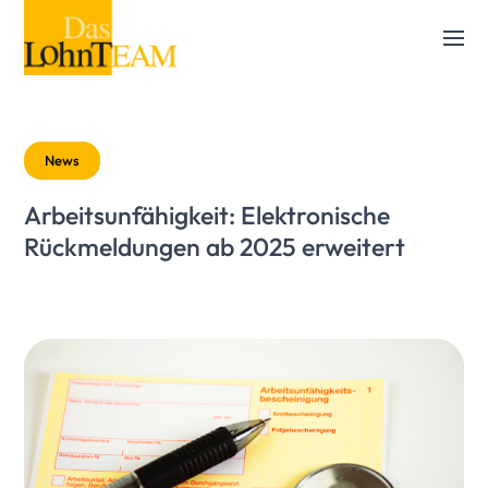
News
Arbeitsunfähigkeit: Elektronische
Rückmeldungen ab 2025 erweitert